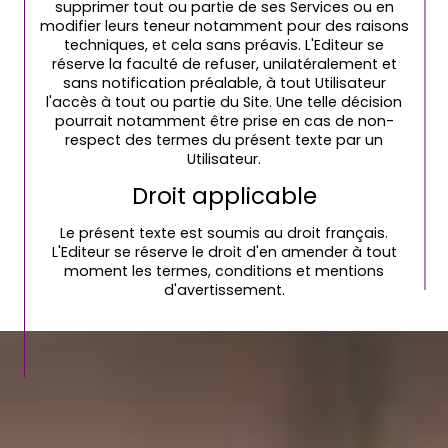
supprimer tout ou partie de ses Services ou en
modifier leurs teneur notamment pour des raisons
techniques, et cela sans préavis. L'Editeur se
réserve la faculté de refuser, unilatéralement et
sans notification préalable, à tout Utilisateur
l'accès à tout ou partie du Site. Une telle décision
pourrait notamment être prise en cas de non-
respect des termes du présent texte par un
Utilisateur.
Droit applicable
Le présent texte est soumis au droit français.
L'Editeur se réserve le droit d'en amender à tout
moment les termes, conditions et mentions
d'avertissement.