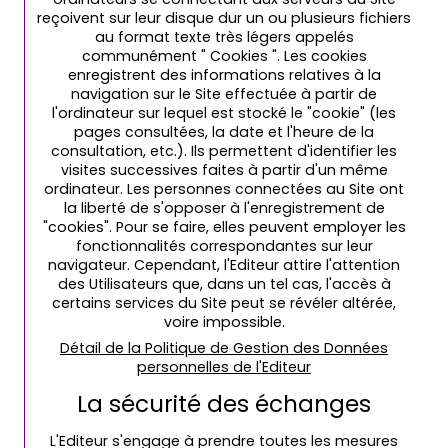
reçoivent sur leur disque dur un ou plusieurs fichiers
au format texte très légers appelés
communément " Cookies ". Les cookies
enregistrent des informations relatives à la
navigation sur le Site effectuée à partir de
l'ordinateur sur lequel est stocké le "cookie" (les
pages consultées, la date et l'heure de la
consultation, etc.). Ils permettent d'identifier les
visites successives faites à partir d'un même
ordinateur. Les personnes connectées au Site ont
la liberté de s'opposer à l'enregistrement de
"cookies". Pour se faire, elles peuvent employer les
fonctionnalités correspondantes sur leur
navigateur. Cependant, l'Editeur attire l'attention
des Utilisateurs que, dans un tel cas, l'accès à
certains services du Site peut se révéler altérée,
voire impossible.
Détail de la Politique de Gestion des Données
personnelles de l'Editeur
La sécurité des échanges
L'Editeur s'engage à prendre toutes les mesures