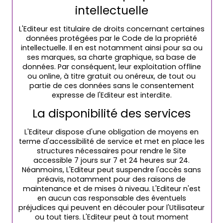
intellectuelle
L'Editeur est titulaire de droits concernant certaines
données protégées par le Code de la propriété
intellectuelle. Il en est notamment ainsi pour sa ou
ses marques, sa charte graphique, sa base de
données. Par conséquent, leur exploitation offline
ou online, à titre gratuit ou onéreux, de tout ou
partie de ces données sans le consentement
expresse de l'Editeur est interdite.
La disponibilité des services
L'Editeur dispose d'une obligation de moyens en
terme d'accessibilité de service et met en place les
structures nécessaires pour rendre le Site
accessible 7 jours sur 7 et 24 heures sur 24.
Néanmoins, L'Editeur peut suspendre l'accès sans
préavis, notamment pour des raisons de
maintenance et de mises à niveau. L'Editeur n'est
en aucun cas responsable des éventuels
préjudices qui peuvent en découler pour l'Utilisateur
ou tout tiers. L'Editeur peut à tout moment