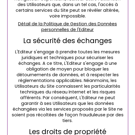
des Utilisateurs que, dans un tel cas, l'accès à
certains services du Site peut se révéler altérée,
voire impossible.
Détail de la Politique de Gestion des Données
personnelles de l'Editeur
La sécurité des échanges
L'Editeur s'engage à prendre toutes les mesures
juridiques et techniques pour sécuriser les
échanges. A ce titre, L'Editeur s'engage à une
obligation de moyen pour bloquer les
détournements de données, et à respecter les
réglementations applicables. Néanmoins, les
Utilisateurs du Site connaissent les particularités
techniques du réseau Internet et les risques
afférents. Par conséquent, L'Editeur ne peut
garantir à ses Utilisateurs que les données
échangées via les services proposés par le Site ne
soient pas récoltées de façon frauduleuse par des
tiers.
Les droits de propriété