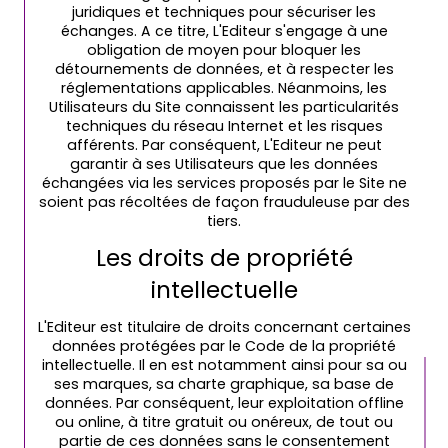
juridiques et techniques pour sécuriser les
échanges. A ce titre, L'Editeur s'engage à une
obligation de moyen pour bloquer les
détournements de données, et à respecter les
réglementations applicables. Néanmoins, les
Utilisateurs du Site connaissent les particularités
techniques du réseau Internet et les risques
afférents. Par conséquent, L'Editeur ne peut
garantir à ses Utilisateurs que les données
échangées via les services proposés par le Site ne
soient pas récoltées de façon frauduleuse par des
tiers.
Les droits de propriété
intellectuelle
L'Editeur est titulaire de droits concernant certaines
données protégées par le Code de la propriété
intellectuelle. Il en est notamment ainsi pour sa ou
ses marques, sa charte graphique, sa base de
données. Par conséquent, leur exploitation offline
ou online, à titre gratuit ou onéreux, de tout ou
partie de ces données sans le consentement