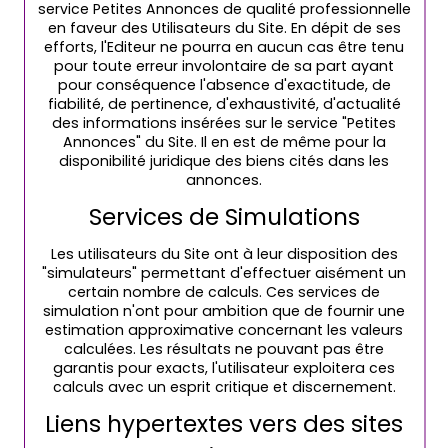
service Petites Annonces de qualité professionnelle
en faveur des Utilisateurs du Site. En dépit de ses
efforts, l'Editeur ne pourra en aucun cas être tenu
pour toute erreur involontaire de sa part ayant
pour conséquence l'absence d'exactitude, de
fiabilité, de pertinence, d'exhaustivité, d'actualité
des informations insérées sur le service "Petites
Annonces" du Site. Il en est de même pour la
disponibilité juridique des biens cités dans les
annonces.
Services de Simulations
Les utilisateurs du Site ont à leur disposition des
"simulateurs" permettant d'effectuer aisément un
certain nombre de calculs. Ces services de
simulation n'ont pour ambition que de fournir une
estimation approximative concernant les valeurs
calculées. Les résultats ne pouvant pas être
garantis pour exacts, l'utilisateur exploitera ces
calculs avec un esprit critique et discernement.
Liens hypertextes vers des sites