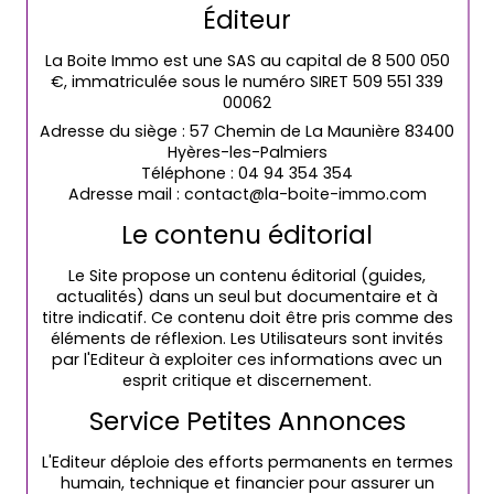
Éditeur
La Boite Immo est une SAS au capital de 8 500 050
€, immatriculée sous le numéro SIRET 509 551 339
00062
Adresse du siège : 57 Chemin de La Maunière 83400
Hyères-les-Palmiers
Téléphone : 04 94 354 354
Adresse mail : contact@la-boite-immo.com
Le contenu éditorial
Le Site propose un contenu éditorial (guides,
actualités) dans un seul but documentaire et à
titre indicatif. Ce contenu doit être pris comme des
éléments de réflexion. Les Utilisateurs sont invités
par l'Editeur à exploiter ces informations avec un
esprit critique et discernement.
Service Petites Annonces
L'Editeur déploie des efforts permanents en termes
humain, technique et financier pour assurer un