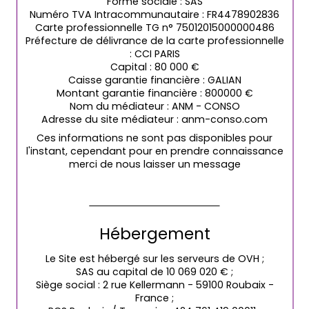
Forme sociale : SAS
Numéro TVA Intracommunautaire : FR4478902836
Carte professionnelle TG n° 75012015000000486
Préfecture de délivrance de la carte professionnelle
: CCI PARIS
Capital : 80 000 €
Caisse garantie financière : GALIAN
Montant garantie financière : 800000 €
Nom du médiateur : ANM - CONSO
Adresse du site médiateur : anm-conso.com
Ces informations ne sont pas disponibles pour
l'instant, cependant pour en prendre connaissance
merci de nous laisser un message
Hébergement
Le Site est hébergé sur les serveurs de OVH ;
SAS au capital de 10 069 020 € ;
Siège social : 2 rue Kellermann - 59100 Roubaix -
France ;