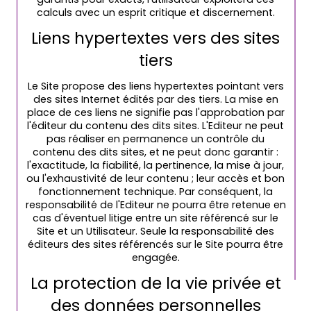
calculs avec un esprit critique et discernement.
Liens hypertextes vers des sites
tiers
Le Site propose des liens hypertextes pointant vers
des sites Internet édités par des tiers. La mise en
place de ces liens ne signifie pas l'approbation par
l'éditeur du contenu des dits sites. L'Editeur ne peut
pas réaliser en permanence un contrôle du
contenu des dits sites, et ne peut donc garantir :
l'exactitude, la fiabilité, la pertinence, la mise à jour,
ou l'exhaustivité de leur contenu ; leur accès et bon
fonctionnement technique. Par conséquent, la
responsabilité de l'Editeur ne pourra être retenue en
cas d'éventuel litige entre un site référencé sur le
Site et un Utilisateur. Seule la responsabilité des
éditeurs des sites référencés sur le Site pourra être
engagée.
La protection de la vie privée et
des données personnelles