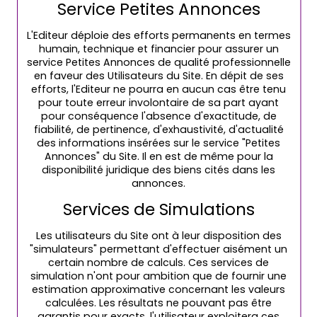
Service Petites Annonces
L'Editeur déploie des efforts permanents en termes
humain, technique et financier pour assurer un
service Petites Annonces de qualité professionnelle
en faveur des Utilisateurs du Site. En dépit de ses
efforts, l'Editeur ne pourra en aucun cas être tenu
pour toute erreur involontaire de sa part ayant
pour conséquence l'absence d'exactitude, de
fiabilité, de pertinence, d'exhaustivité, d'actualité
des informations insérées sur le service "Petites
Annonces" du Site. Il en est de même pour la
disponibilité juridique des biens cités dans les
annonces.
Services de Simulations
Les utilisateurs du Site ont à leur disposition des
"simulateurs" permettant d'effectuer aisément un
certain nombre de calculs. Ces services de
simulation n'ont pour ambition que de fournir une
estimation approximative concernant les valeurs
calculées. Les résultats ne pouvant pas être
garantis pour exacts, l'utilisateur exploitera ces