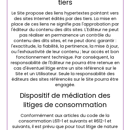
tiers
Le Site propose des liens hypertextes pointant vers
des sites Internet édités par des tiers. La mise en
place de ces liens ne signifie pas l'approbation par
l'éditeur du contenu des dits sites. L'Editeur ne peut
pas réaliser en permanence un contrôle du
contenu des dits sites, et ne peut donc garantir :
l'exactitude, la fiabilité, la pertinence, la mise à jour,
ou l'exhaustivité de leur contenu ; leur accès et bon
fonctionnement technique. Par conséquent, la
responsabilité de l'Editeur ne pourra être retenue en
cas d'éventuel litige entre un site référencé sur le
Site et un Utilisateur. Seule la responsabilité des
éditeurs des sites référencés sur le Site pourra être
engagée.
Dispositif de médiation des
litiges de consommation
Conformément aux articles du code de la
consommation L611-1 et suivants et R612-1 et
suivants, il est prévu que pour tout litige de nature