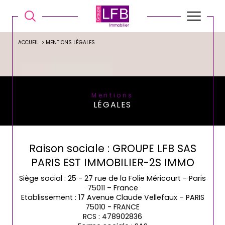
ACCUEIL
MENTIONS LÉGALES
Mentions
LÉGALES
Raison sociale : GROUPE LFB SAS
PARIS EST IMMOBILIER-2S IMMO
Siège social : 25 - 27 rue de la Folie Méricourt - Paris
75011 – France
Etablissement : 17 Avenue Claude Vellefaux – PARIS
75010 - FRANCE
RCS : 478902836