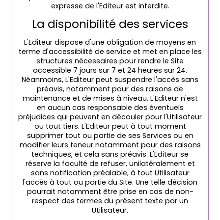
expresse de l'Editeur est interdite.
La disponibilité des services
L'Editeur dispose d'une obligation de moyens en
terme d'accessibilité de service et met en place les
structures nécessaires pour rendre le Site
accessible 7 jours sur 7 et 24 heures sur 24.
Néanmoins, L'Editeur peut suspendre l'accès sans
préavis, notamment pour des raisons de
maintenance et de mises à niveau. L'Editeur n'est
en aucun cas responsable des éventuels
préjudices qui peuvent en découler pour l'Utilisateur
ou tout tiers. L'Editeur peut à tout moment
supprimer tout ou partie de ses Services ou en
modifier leurs teneur notamment pour des raisons
techniques, et cela sans préavis. L'Editeur se
réserve la faculté de refuser, unilatéralement et
sans notification préalable, à tout Utilisateur
l'accès à tout ou partie du Site. Une telle décision
pourrait notamment être prise en cas de non-
respect des termes du présent texte par un
Utilisateur.