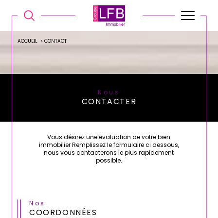
ACCUEIL
CONTACT
Nous
CONTACTER
Vous désirez une évaluation de votre bien
immobilier Remplissez le formulaire ci dessous,
nous vous contacterons le plus rapidement
possible.
Nos
COORDONNÉES