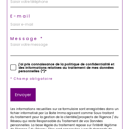
E-mail
Message *
j'ai pris connaissance de la politique de confidentialité et
des informations relatives au traitement de mes données
personnelles (*)*
* Champ obligatoire
Envoyer
Les informations recueillies sur ce formulaire sont enregistrées dans un
fichier informatisé par La Boite Immo agissant comme Sous-traitant
du traitement pour la gestion de la clientèle/prospects de l'Agence / du
Réseau qui reste Responsable du Traitement de vos Données
personnelles. La base légale du traitement repose sur l'intérêt légitime