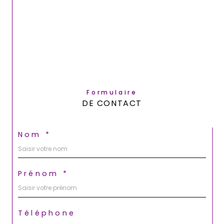
Formulaire
DE CONTACT
Nom *
Prénom *
Téléphone