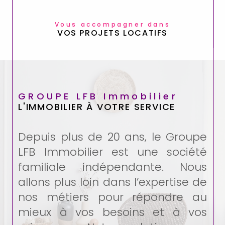
Vous accompagner dans
VOS PROJETS LOCATIFS
GROUPE LFB Immobilier
L'IMMOBILIER À VOTRE SERVICE
Depuis plus de 20 ans, le Groupe
LFB Immobilier est une société
familiale indépendante. Nous
allons plus loin dans l’expertise de
nos métiers pour répondre au
mieux à vos besoins et à vos