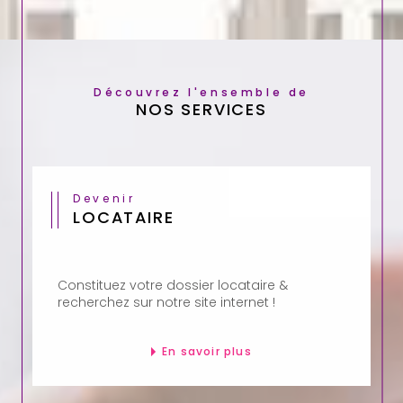
Découvrez l'ensemble de
NOS SERVICES
Devenir
LOCATAIRE
Constituez votre dossier locataire &
recherchez sur notre site internet !
En savoir plus