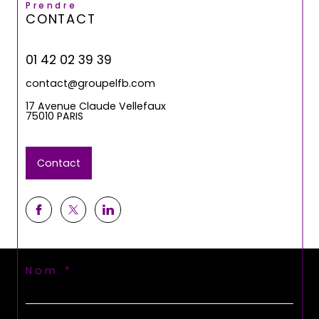
Prendre
CONTACT
01 42 02 39 39
contact@groupelfb.com
17 Avenue Claude Vellefaux
75010 PARIS
Contact
Nom *