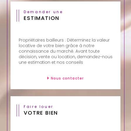
Demander une
ESTIMATION
Propriétaires bailleurs : Déterminez la valeur
locative de votre bien grâce à notre
connaissance du marché. Avant toute
décision, vente ou location, demandez-nous
une estimation et nos conseils
Nous contacter
Faire louer
VOTRE BIEN