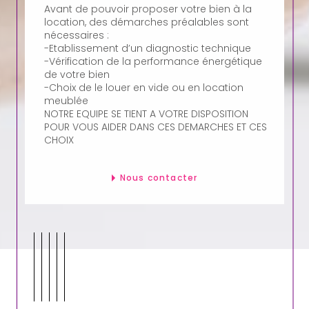
Avant de pouvoir proposer votre bien à la
location, des démarches préalables sont
nécessaires :
-Etablissement d’un diagnostic technique
-Vérification de la performance énergétique
de votre bien
-Choix de le louer en vide ou en location
meublée
NOTRE EQUIPE SE TIENT A VOTRE DISPOSITION
POUR VOUS AIDER DANS CES DEMARCHES ET CES
CHOIX
Nous contacter